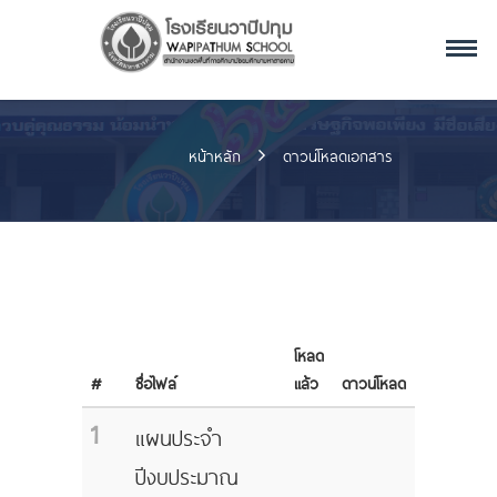
หน้าหลัก
ดาวน์โหลดเอกสาร
โหลด
#
ชื่อไฟล์
แล้ว
ดาวน์โหลด
1
แผนประจำ
ปีงบประมาณ