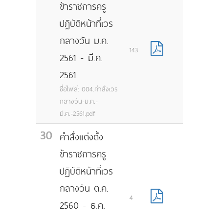
ข้าราชการครู
ปฏิบัติหน้าที่เวร
กลางวัน ม.ค.
143
2561 - มี.ค.
2561
ชื่อไฟล์: 004.คำสั่งเวร
กลางวัน-ม.ค.-
มี.ค.-2561.pdf
30
คำสั่งแต่งตั้ง
ข้าราชการครู
ปฏิบัติหน้าที่เวร
กลางวัน ต.ค.
4
2560 - ธ.ค.