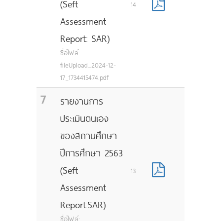
(Seft
14
Assessment
Report: SAR)
ชื่อไฟล์:
fileUpload_2024-12-
17_1734415474.pdf
7
รายงานการ
ประเมินตนเอง
ของสถานศึกษา
ปีการศึกษา 2563
(Seft
13
Assessment
Report:SAR)
ชื่อไฟล์: