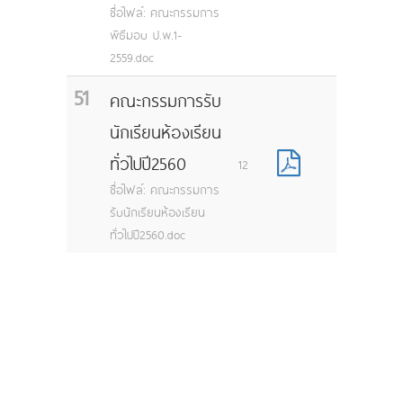
ชื่อไฟล์: คณะกรรมการ
พิธีมอบ ป.พ.1-
2559.doc
51
คณะกรรมการรับ
นักเรียนห้องเรียน
ทั่วไปปี2560
12
ชื่อไฟล์: คณะกรรมการ
รับนักเรียนห้องเรียน
ทั่วไปปี2560.doc