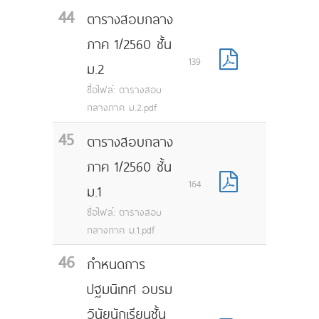
44
ตารางสอบกลาง
ภาค 1/2560 ชั้น
139
ม.2
ชื่อไฟล์: ตารางสอบ
กลางภาค ม.2.pdf
45
ตารางสอบกลาง
ภาค 1/2560 ชั้น
164
ม.1
ชื่อไฟล์: ตารางสอบ
กลางภาค ม.1.pdf
46
กำหนดการ
ปฐมนิเทศ อบรม
วินัยนักเรียนชั้น