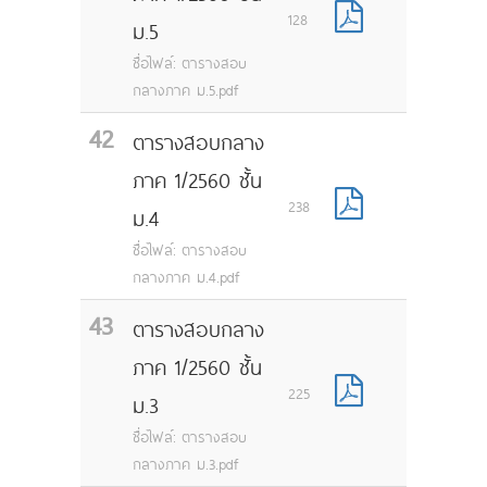
128
ม.5
ชื่อไฟล์: ตารางสอบ
กลางภาค ม.5.pdf
42
ตารางสอบกลาง
ภาค 1/2560 ชั้น
238
ม.4
ชื่อไฟล์: ตารางสอบ
กลางภาค ม.4.pdf
43
ตารางสอบกลาง
ภาค 1/2560 ชั้น
225
ม.3
ชื่อไฟล์: ตารางสอบ
กลางภาค ม.3.pdf