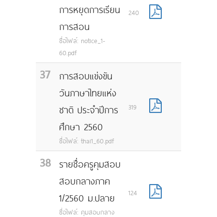
การหยุดการเรียน
240
การสอน
ชื่อไฟล์: notice_1-
60.pdf
37
การสอบแข่งขัน
วันภาษาไทยแห่ง
319
ชาติ ประจำปีการ
ศึกษา 2560
ชื่อไฟล์: thai1_60.pdf
38
รายชื่อครูคุมสอบ
สอบกลางภาค
124
1/2560 ม.ปลาย
ชื่อไฟล์: คุมสอบกลาง