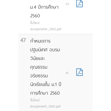
117
ม.4 ปีการศึกษา
2560
ชื่อไฟล์:
disciplineM4_2560.pdf
47
กำหนดการ
ปฐมนิเทศ อบรม
วินัยและ
คุณธรรม
41
จริยธรรม
นักเรียนชั้น ม.1 ปี
การศึกษา 2560
ชื่อไฟล์:
disciplineM1_2560.pdf