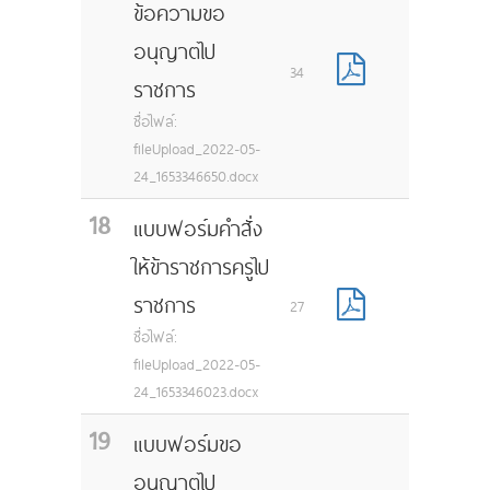
ข้อความขอ
อนุญาตไป
34
ราชการ
ชื่อไฟล์:
fileUpload_2022-05-
24_1653346650.docx
18
แบบฟอร์มคำสั่ง
ให้ข้าราชการครูไป
ราชการ
27
ชื่อไฟล์:
fileUpload_2022-05-
24_1653346023.docx
19
แบบฟอร์มขอ
อนุญาตไป