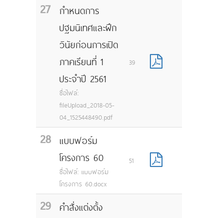
27
กำหนดการ
ปฐมนิเทศและฝึก
วินัยก่อนการเปิด
ภาคเรียนที่ 1
39
ประจำปี 2561
ชื่อไฟล์:
fileUpload_2018-05-
04_1525448490.pdf
28
แบบฟอร์ม
โครงการ 60
51
ชื่อไฟล์: แบบฟอร์ม
โครงการ 60.docx
29
คำสั่งแต่งตั้ง