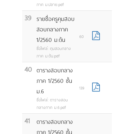
ภาค ม.ปลาย.pdf
39
รายชื่อครูคุมสอบ
สอบกลางภาค
60
1/2560 ม.ต้น
ชื่อไฟล์: คุมสอบกลาง
ภาค ม.ต้น.pdf
40
ตารางสอบกลาง
ภาค 1/2560 ชั้น
139
ม.6
ชื่อไฟล์: ตารางสอบ
กลางภาค ม.6.pdf
41
ตารางสอบกลาง
ภาค 1/2560 ชั้น