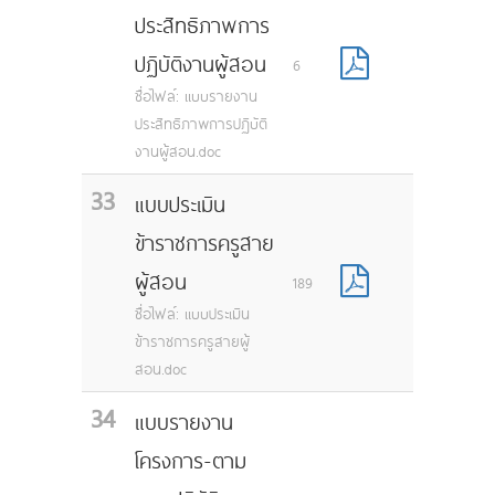
ประสิทธิภาพการ
ปฏิบัติงานผู้สอน
6
ชื่อไฟล์: แบบรายงาน
ประสิทธิภาพการปฏิบัติ
งานผู้สอน.doc
33
แบบประเมิน
ข้าราชการครูสาย
ผู้สอน
189
ชื่อไฟล์: แบบประเมิน
ข้าราชการครูสายผู้
สอน.doc
34
แบบรายงาน
โครงการ-ตาม