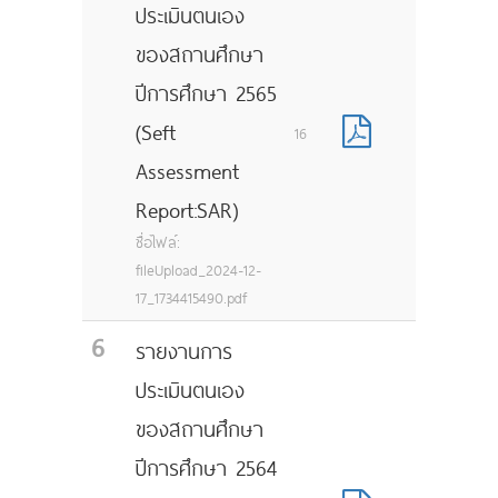
ประเมินตนเอง
ของสถานศึกษา
ปีการศึกษา 2565
(Seft
16
Assessment
Report:SAR)
ชื่อไฟล์:
fileUpload_2024-12-
17_1734415490.pdf
6
รายงานการ
ประเมินตนเอง
ของสถานศึกษา
ปีการศึกษา 2564