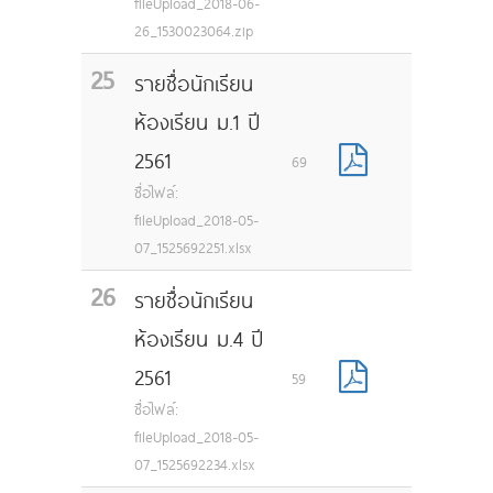
fileUpload_2018-06-
26_1530023064.zip
25
รายชื่อนักเรียน
ห้องเรียน ม.1 ปี
2561
69
ชื่อไฟล์:
fileUpload_2018-05-
07_1525692251.xlsx
26
รายชื่อนักเรียน
ห้องเรียน ม.4 ปี
2561
59
ชื่อไฟล์:
fileUpload_2018-05-
07_1525692234.xlsx