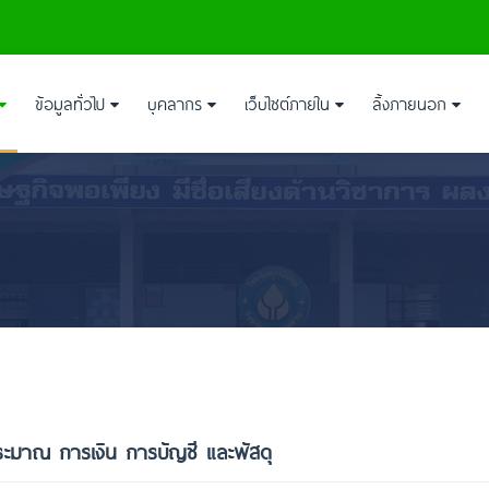
ข้อมูลทั่วไป
บุคลากร
เว็บไซต์ภายใน
ลิ้งภายนอก
ระมาณ การเงิน การบัญชี และพัสดุ