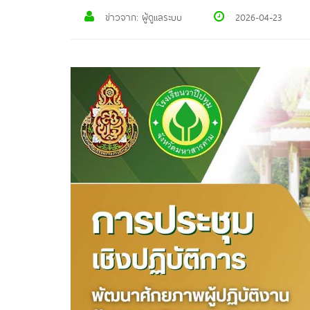
ข่าวจาก: ผู้ดูแลระบบ
2026-04-23