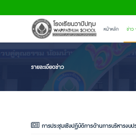
หน้าหลัก
ข่าว
รายละเอียดข่าว
การประชุมเชิงปฏิบัติการด้านการบริหารงบป