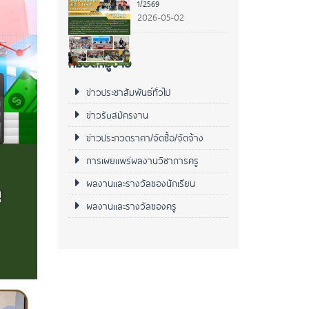
1/2569
2026-05-02
หมวดหมู่ข่าว
ข่าวประชาสัมพันธ์ทั่วไป
ข่าวรับสมัครงาน
ข่าวประกวดราคา/จัดซื้อ/จัดจ้าง
การเผยแพร่ผลงานวิชาการครู
ผลงานและรางวัลของนักเรียน
ผลงานและรางวัลของครู