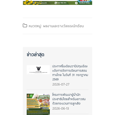
หมวดหมู่: ผลงานและรางวัลของนักเรียน
ข่าวล่าสุด
ประกาศโรงเรียนวาปีปทุมเรื่อง
แจ้งการจัดการเรียนการสอน
ทางไกล ในวันที่ 31 กรกฎาคม
2569
2026-07-27
โครงการพัฒนาผู้นำนัก
ประชาธิปไตยสำหรับเยาวชน
ด้วยกระบวนการลูกเสือ
2026-06-13