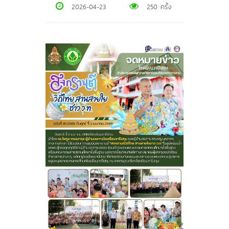
2026-04-23
250 ครั้ง