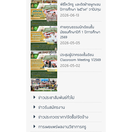
พิธีไหว้ครู และตัดฝ้ายผูกแขน
ปีการศึกษา ๒๕๖๙ วาปีปทุม
2026-06-13
ค่ายคุณธรรมนักเรียนชั้น
มัธยมศึกษาปีที่ 1 ปีการศึกษา
2569
2026-05-05
ประชุมผู้ปกครองชั้นเรียน
Classroom Meeting 1/2569
2026-05-02
หมวดหมู่ข่าว
ข่าวประชาสัมพันธ์ทั่วไป
ข่าวรับสมัครงาน
ข่าวประกวดราคา/จัดซื้อ/จัดจ้าง
การเผยแพร่ผลงานวิชาการครู