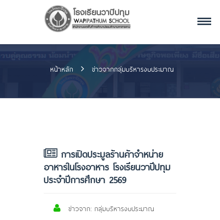
หน้าหลัก
ข่าวจากกลุ่มบริหารงบประมาณ
การเปิดประมูลร้านค้าจำหน่าย
อาหารในโรงอาหาร โรงเรียนวาปีปทุม
ประจำปีการศึกษา 2569
ข่าวจาก: กลุ่มบริหารงบประมาณ