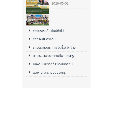
2026-05-02
หมวดหมู่ข่าว
ข่าวประชาสัมพันธ์ทั่วไป
ข่าวรับสมัครงาน
ข่าวประกวดราคา/จัดซื้อ/จัดจ้าง
การเผยแพร่ผลงานวิชาการครู
ผลงานและรางวัลของนักเรียน
ผลงานและรางวัลของครู