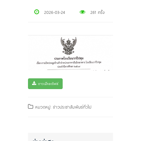
2026-03-24
261 ครั้ง
ดาวน์โหลดไฟล์
หมวดหมู่: ข่าวประชาสัมพันธ์ทั่วไป