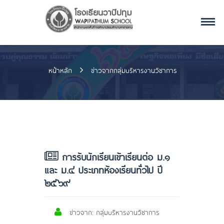
หน้าหลัก
ข่าวจากกลุ่มบริหารงานวิชาการ
การรับนักเรียนเข้าเรียนต่อ ม.๑
และ ม.๔ ประเภทห้องเรียนทั่วไป ปี
๒๕๖๙
ข่าวจาก: กลุ่มบริหารงานวิชาการ