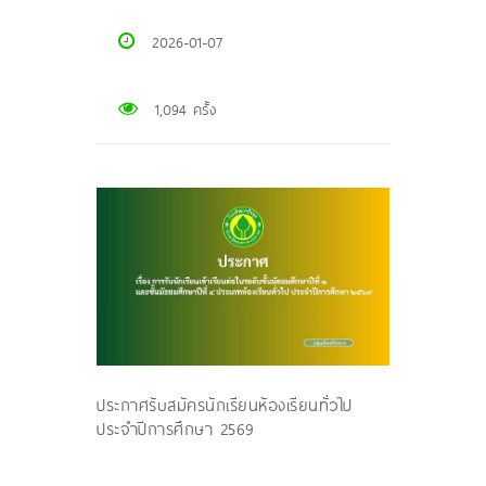
2026-01-07
1,094 ครั้ง
ประกาศรับสมัครนักเรียนห้องเรียนทั่วไป
ประจำปีการศึกษา 2569