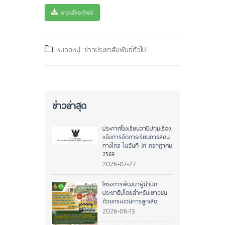
ดาวน์โหลดไฟล์
หมวดหมู่: ข่าวประชาสัมพันธ์ทั่วไป
ข่าวล่าสุด
ประกาศโรงเรียนวาปีปทุมเรื่อง
แจ้งการจัดการเรียนการสอน
ทางไกล ในวันที่ 31 กรกฎาคม
2569
2026-07-27
โครงการพัฒนาผู้นำนัก
ประชาธิปไตยสำหรับเยาวชน
ด้วยกระบวนการลูกเสือ
2026-06-13