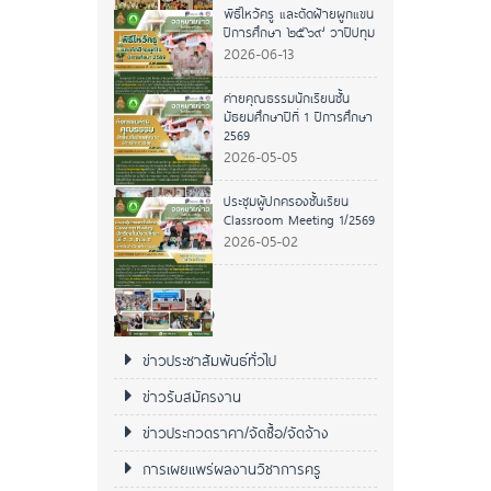
พิธีไหว้ครู และตัดฝ้ายผูกแขน
ปีการศึกษา ๒๕๖๙ วาปีปทุม
2026-06-13
ค่ายคุณธรรมนักเรียนชั้น
มัธยมศึกษาปีที่ 1 ปีการศึกษา
2569
2026-05-05
ประชุมผู้ปกครองชั้นเรียน
Classroom Meeting 1/2569
2026-05-02
หมวดหมู่ข่าว
ข่าวประชาสัมพันธ์ทั่วไป
ข่าวรับสมัครงาน
ข่าวประกวดราคา/จัดซื้อ/จัดจ้าง
การเผยแพร่ผลงานวิชาการครู