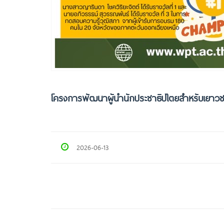
โครงการพัฒนาผู้นำนักประชาธิปไตยสำหรับเยาว
2026-06-13