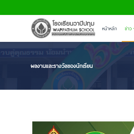
หน้าหลัก
ข่าว
ผลงานและรางวัลของนักเรียน