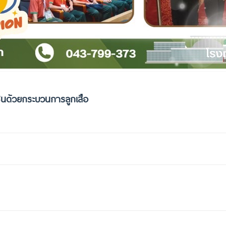
ชนด้วยกระบวนการลูกเสือ