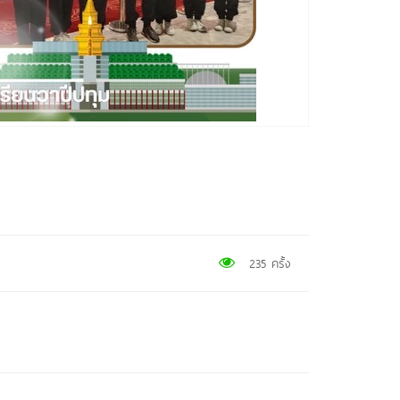
235 ครั้ง