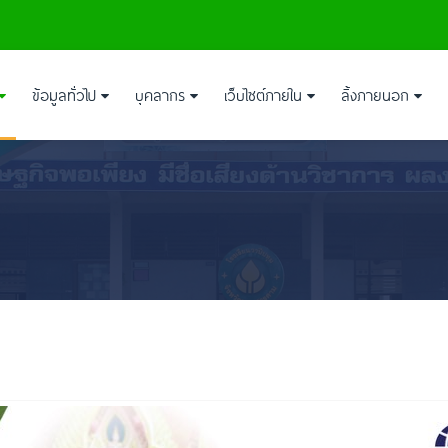
ข้อมูลทั่วไป
บุคลากร
เว็บไซต์ภายใน
ลิ้งภายนอก