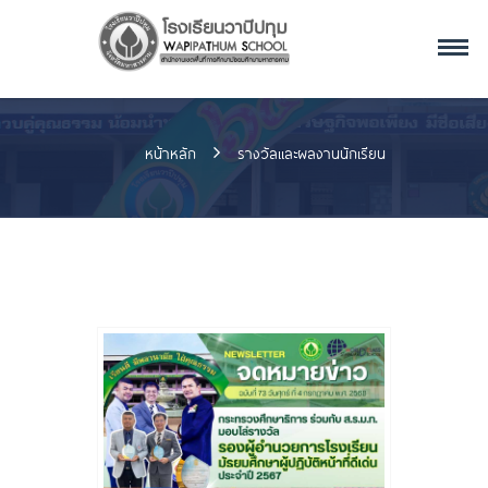
หน้าหลัก
รางวัลและผลงานนักเรียน