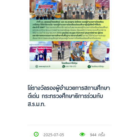
โล่รางวัลรองผู้อำนวยการสถานศึกษา
ดีเด่น กระทรวงศึกษาธิการร่วมกับ
ส.ร.ม.ท.
2025-07-05
944 ครั้ง